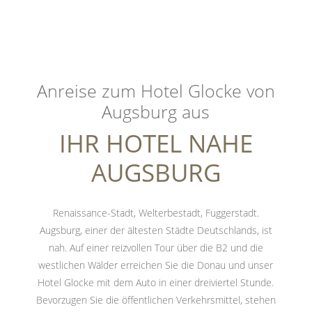
Anreise zum Hotel Glocke von
Augsburg aus
IHR HOTEL NAHE
AUGSBURG
Renaissance-Stadt, Welterbestadt, Fuggerstadt.
Augsburg, einer der ältesten Städte Deutschlands, ist
nah. Auf einer reizvollen Tour über die B2 und die
westlichen Wälder erreichen Sie die Donau und unser
Hotel Glocke mit dem Auto in einer dreiviertel Stunde.
Bevorzugen Sie die öffentlichen Verkehrsmittel, stehen