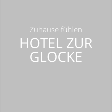
Zuhause fühlen
HOTEL ZUR
GLOCKE