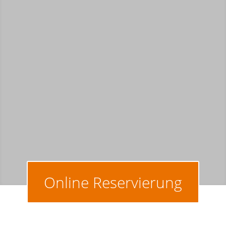
Online Reservierung